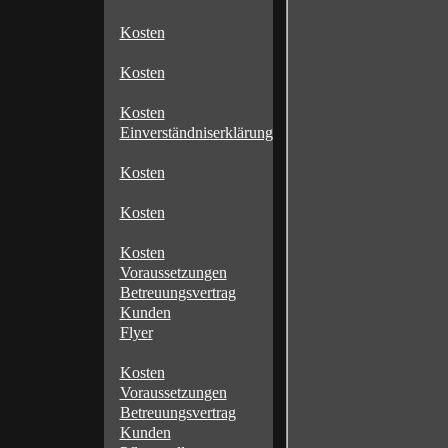
Kosten
Kosten
Kosten
Einverständniserklärung
Kosten
Kosten
Kosten
Voraussetzungen
Betreuungsvertrag
Kunden
Flyer
Kosten
Voraussetzungen
Betreuungsvertrag
Kunden