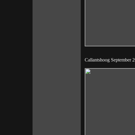
Callantshoog September 