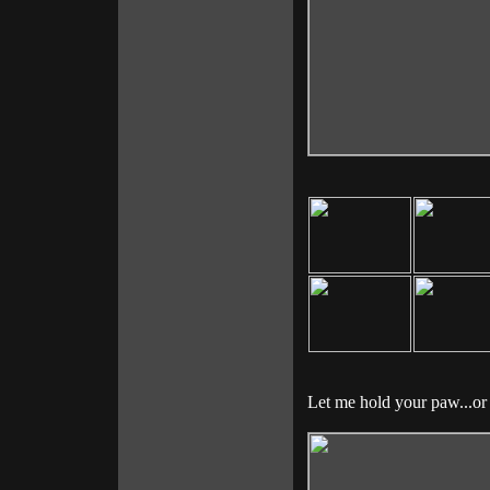
Let me hold your paw...or