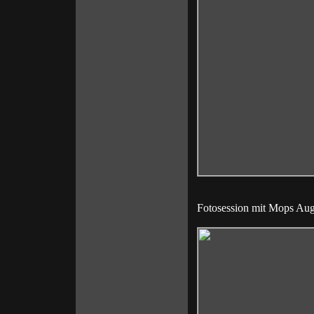
Fotosession mit Mops Au