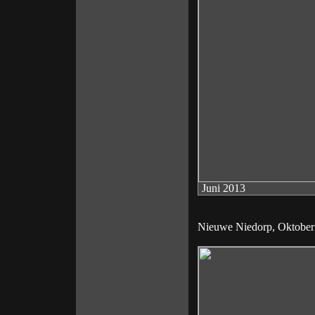
Juni 2013
Nieuwe Niedorp, Oktober