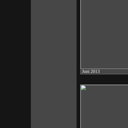
Juni 2013