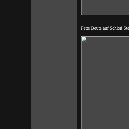
Fette Beute auf Schloß St