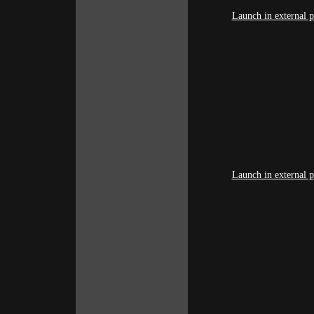
Launch in external p
Launch in external p