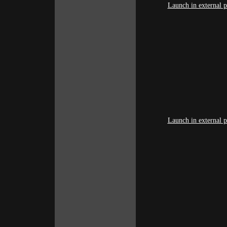
Launch in external p
Launch in external p