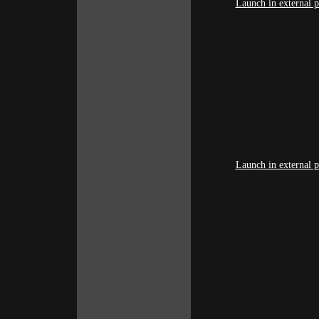
Launch in external p
Launch in external p