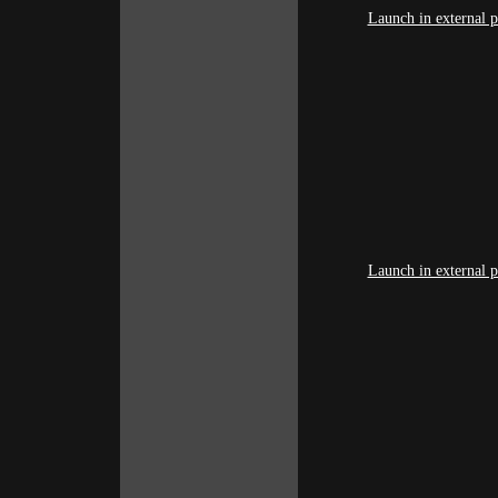
Launch in external p
Launch in external p